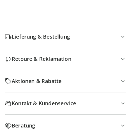
Lieferung & Bestellung
Retoure & Reklamation
Aktionen & Rabatte
Kontakt & Kundenservice
Beratung