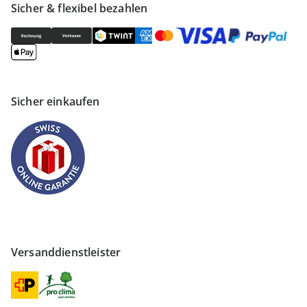
Sicher & flexibel bezahlen
Sicher einkaufen
Versanddienstleister