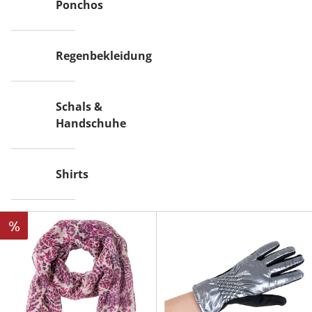
Ponchos
Regenbekleidung
Schals &
Handschuhe
Shirts
%