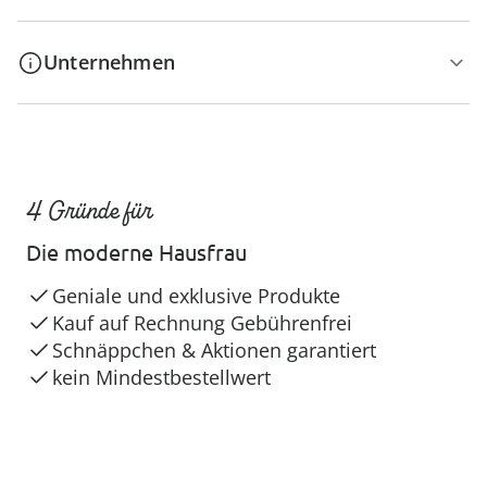
Unternehmen
4 Gründe für
Die moderne Hausfrau
Geniale und exklusive Produkte
Kauf auf Rechnung Gebührenfrei
Schnäppchen & Aktionen garantiert
kein Mindestbestellwert