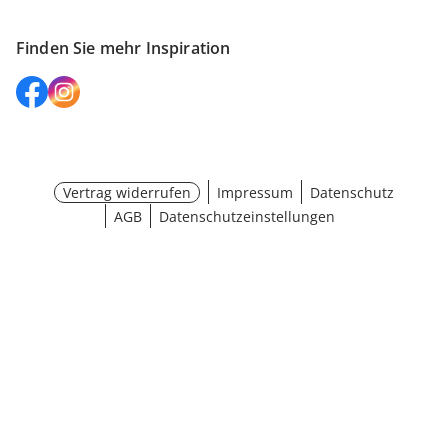
Finden Sie mehr Inspiration
Vertrag widerrufen
Impressum
Datenschutz
AGB
Datenschutzeinstellungen
¹ Aktionsbedingungen