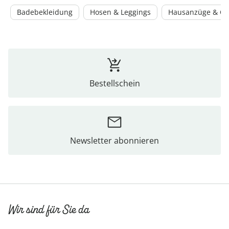
Badebekleidung
Hosen & Leggings
Hausanzüge & Ove
Bestellschein
Newsletter abonnieren
Wir sind für Sie da