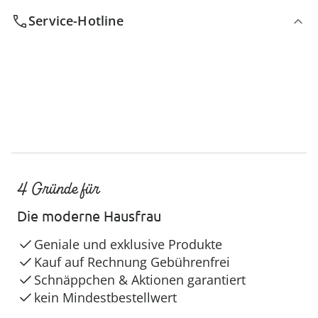
Service-Hotline
4 Gründe für
Die moderne Hausfrau
Geniale und exklusive Produkte
Kauf auf Rechnung Gebührenfrei
Schnäppchen & Aktionen garantiert
kein Mindestbestellwert