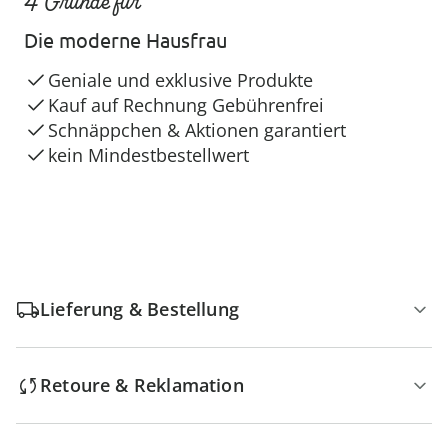
4 Gründe für
Die moderne Hausfrau
Geniale und exklusive Produkte
Kauf auf Rechnung Gebührenfrei
Schnäppchen & Aktionen garantiert
kein Mindestbestellwert
Lieferung & Bestellung
Retoure & Reklamation