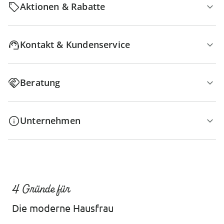
Aktionen & Rabatte
Kontakt & Kundenservice
Beratung
Unternehmen
4 Gründe für
Die moderne Hausfrau