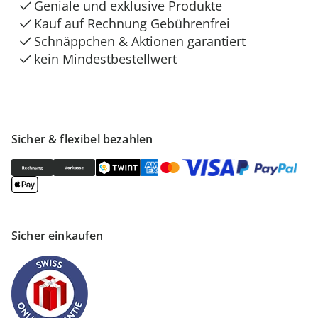
Geniale und exklusive Produkte
Kauf auf Rechnung Gebührenfrei
Schnäppchen & Aktionen garantiert
kein Mindestbestellwert
Sicher & flexibel bezahlen
Sicher einkaufen