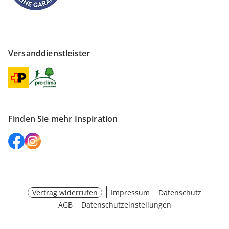
Versanddienstleister
Finden Sie mehr Inspiration
Vertrag widerrufen
Impressum
Datenschutz
AGB
Datenschutzeinstellungen