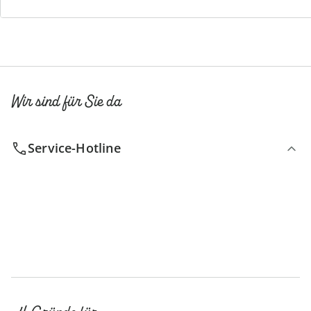
Newsletter abonnieren
Wir sind für Sie da
Service-Hotline