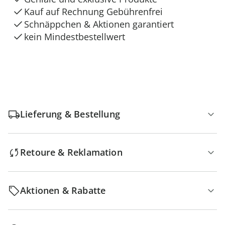
Kauf auf Rechnung Gebührenfrei
Schnäppchen & Aktionen garantiert
kein Mindestbestellwert
Lieferung & Bestellung
Retoure & Reklamation
Aktionen & Rabatte