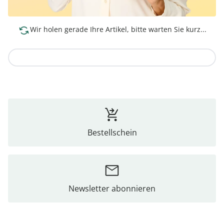
Wir holen gerade Ihre Artikel, bitte warten Sie kurz...
Zur Kollektion
Bestellschein
Newsletter abonnieren