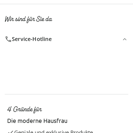
Wir sind für Sie da
Service-Hotline
4 Gründe für
Die moderne Hausfrau
Geniale und exklusive Produkte