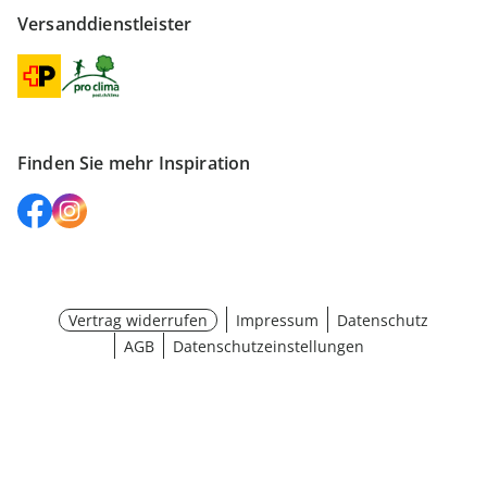
Versanddienstleister
Finden Sie mehr Inspiration
Vertrag widerrufen
Impressum
Datenschutz
AGB
Datenschutzeinstellungen