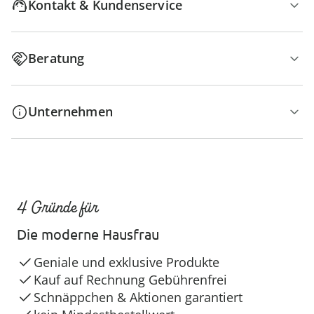
Kontakt & Kundenservice
Beratung
Unternehmen
4 Gründe für
Die moderne Hausfrau
Geniale und exklusive Produkte
Kauf auf Rechnung Gebührenfrei
Schnäppchen & Aktionen garantiert