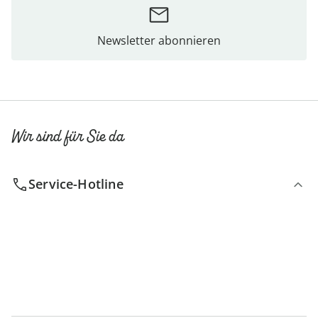
Newsletter abonnieren
Wir sind für Sie da
Service-Hotline