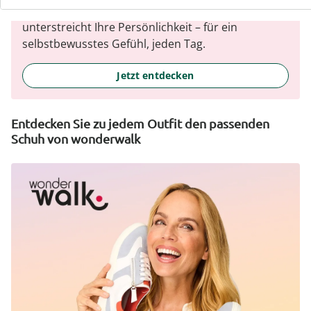
Jedes Stück schmeichelt der Figur und
unterstreicht Ihre Persönlichkeit – für ein
selbstbewusstes Gefühl, jeden Tag.
Jetzt entdecken
Entdecken Sie zu jedem Outfit den passenden
Schuh von wonderwalk