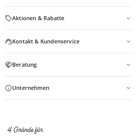
Aktionen & Rabatte
Kontakt & Kundenservice
Beratung
Unternehmen
4 Gründe für