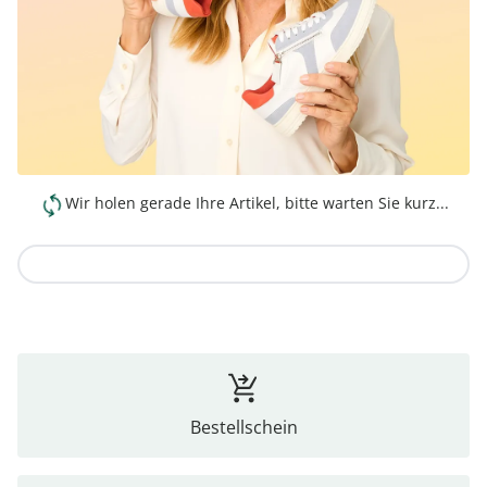
Wir holen gerade Ihre Artikel, bitte warten Sie kurz...
Zur Kollektion
Bestellschein