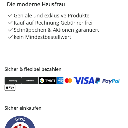
Die moderne Hausfrau
Geniale und exklusive Produkte
Kauf auf Rechnung Gebührenfrei
Schnäppchen & Aktionen garantiert
kein Mindestbestellwert
Sicher & flexibel bezahlen
Sicher einkaufen