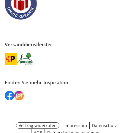
Versanddienstleister
Finden Sie mehr Inspiration
Vertrag widerrufen
Impressum
Datenschutz
AGB
Datenschutzeinstellungen