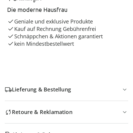
Die moderne Hausfrau
Geniale und exklusive Produkte
Kauf auf Rechnung Gebührenfrei
Schnäppchen & Aktionen garantiert
kein Mindestbestellwert
Lieferung & Bestellung
Retoure & Reklamation