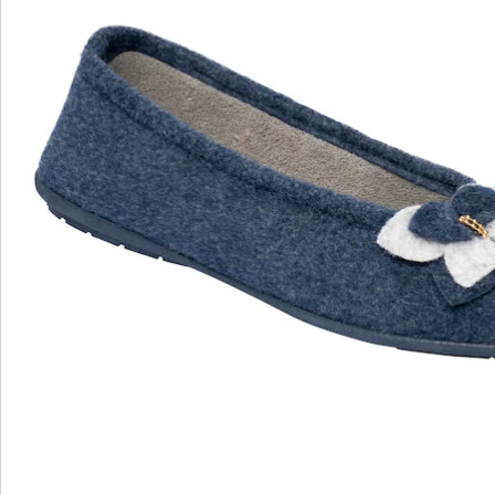
Details
Hinweise & Hersteller
Bewertungen
Bestellschein