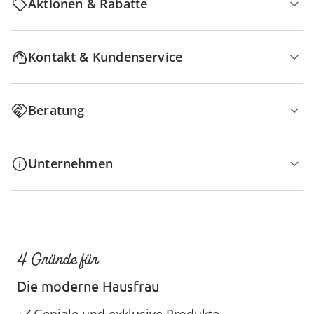
Aktionen & Rabatte
Kontakt & Kundenservice
Beratung
Unternehmen
4 Gründe für
Die moderne Hausfrau