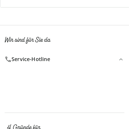
Newsletter abonnieren
Wir sind für Sie da
Service-Hotline
4 Gründe für