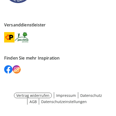
Versanddienstleister
Finden Sie mehr Inspiration
Vertrag widerrufen
Impressum
Datenschutz
AGB
Datenschutzeinstellungen