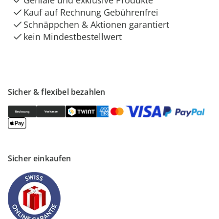
Geniale und exklusive Produkte
Kauf auf Rechnung Gebührenfrei
Schnäppchen & Aktionen garantiert
kein Mindestbestellwert
Sicher & flexibel bezahlen
Sicher einkaufen