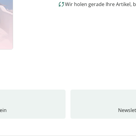
Wir holen gerade Ihre Artikel, b
ein
Newslet