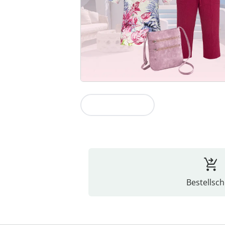
Zur Kollektion
Bestellsch