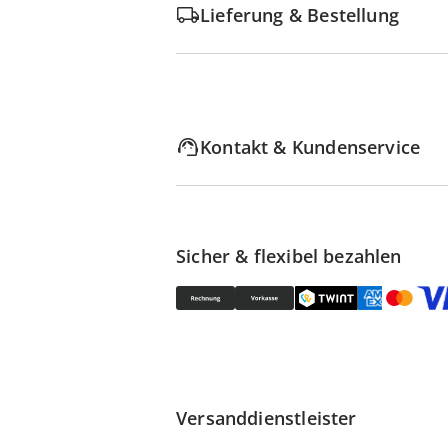
Lieferung & Bestellung
Kontakt & Kundenservice
Sicher & flexibel bezahlen
Versanddienstleister