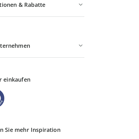
tionen & Rabatte
ternehmen
r einkaufen
n Sie mehr Inspiration