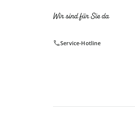
Wir sind für Sie da
Service-Hotline