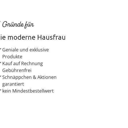
 Gründe für
ie moderne Hausfrau
Geniale und exklusive
Produkte
Kauf auf Rechnung
Gebührenfrei
Schnäppchen & Aktionen
garantiert
kein Mindestbestellwert