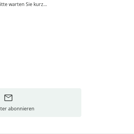
itte warten Sie kurz...
ter abonnieren