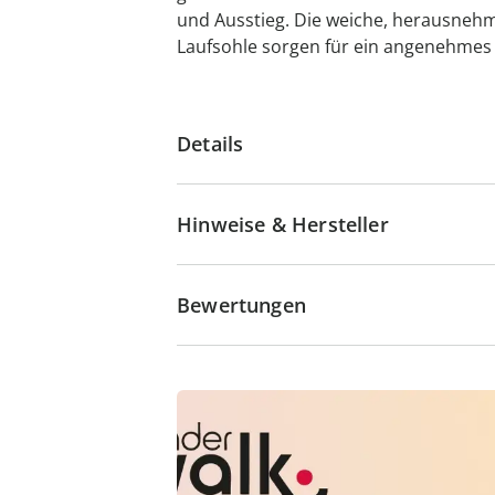
und Ausstieg. Die weiche, herausnehm
Laufsohle sorgen für ein angenehmes
Details
Hinweise & Hersteller
Bewertungen