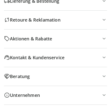
Lieferung & Bestellung
Retoure & Reklamation
Aktionen & Rabatte
Kontakt & Kundenservice
Beratung
Unternehmen