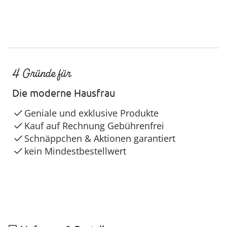
4 Gründe für
Die moderne Hausfrau
Geniale und exklusive Produkte
Kauf auf Rechnung Gebührenfrei
Schnäppchen & Aktionen garantiert
kein Mindestbestellwert