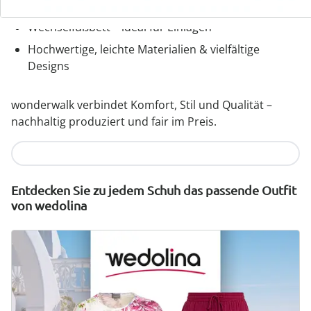
Weiten
Wechselfußbett – ideal für Einlagen
Hochwertige, leichte Materialien & vielfältige
Designs
wonderwalk verbindet Komfort, Stil und Qualität –
nachhaltig produziert und fair im Preis.
Jetzt entdecken
Entdecken Sie zu jedem Schuh das passende Outfit
von wedolina