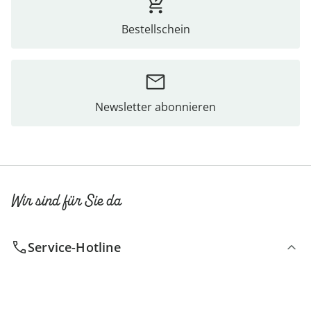
Bestellschein
Newsletter abonnieren
Wir sind für Sie da
Service-Hotline