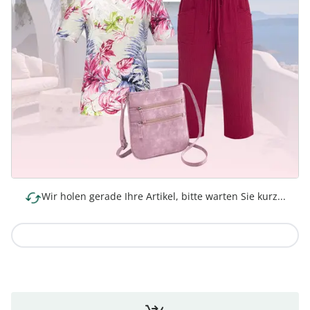
Wir holen gerade Ihre Artikel, bitte warten Sie kurz...
Zur Kollektion