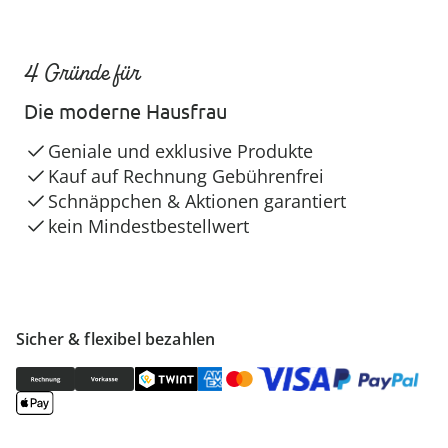
4 Gründe für
Die moderne Hausfrau
Geniale und exklusive Produkte
Kauf auf Rechnung Gebührenfrei
Schnäppchen & Aktionen garantiert
kein Mindestbestellwert
Sicher & flexibel bezahlen