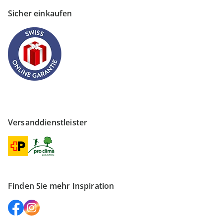
Sicher einkaufen
Versanddienstleister
Finden Sie mehr Inspiration