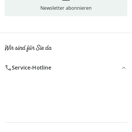
Newsletter abonnieren
Wir sind für Sie da
Service-Hotline