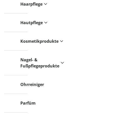
Haarpflege
Hautpflege
Kosmetikprodukte
Nagel- &
Fußpflegeprodukte
Ohrreiniger
Parfüm