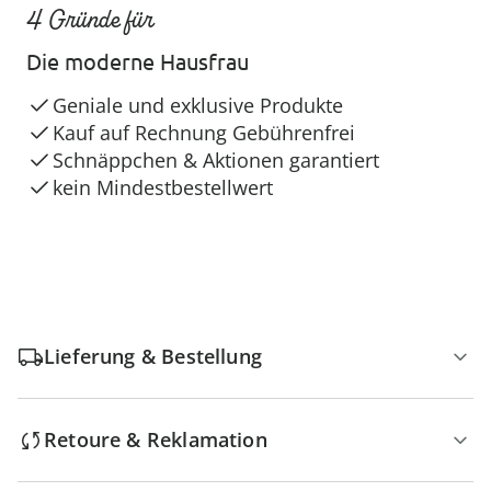
4 Gründe für
Die moderne Hausfrau
Geniale und exklusive Produkte
Kauf auf Rechnung Gebührenfrei
Schnäppchen & Aktionen garantiert
kein Mindestbestellwert
Lieferung & Bestellung
Retoure & Reklamation