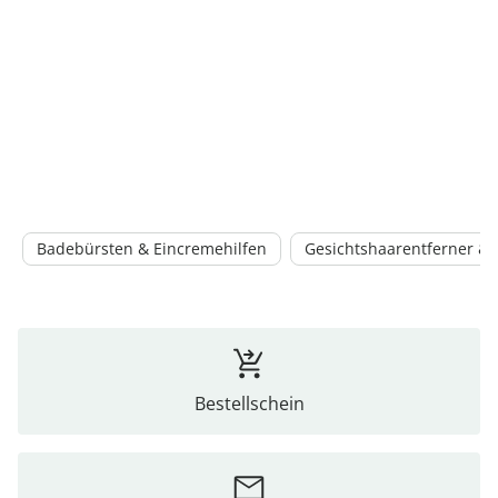
Badebürsten & Eincremehilfen
Gesichtshaarentferner & 
Bestellschein