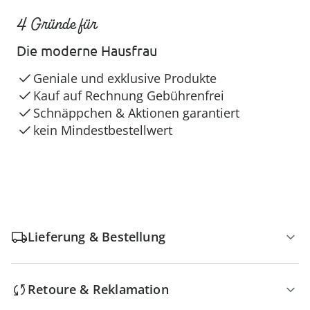
4 Gründe für
Die moderne Hausfrau
Geniale und exklusive Produkte
Kauf auf Rechnung Gebührenfrei
Schnäppchen & Aktionen garantiert
kein Mindestbestellwert
Lieferung & Bestellung
Retoure & Reklamation