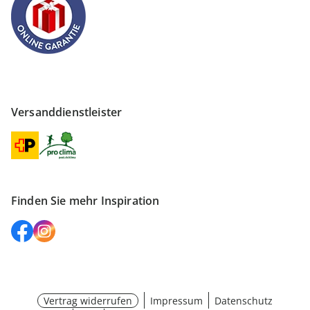
Versanddienstleister
Finden Sie mehr Inspiration
Vertrag widerrufen
Impressum
Datenschutz