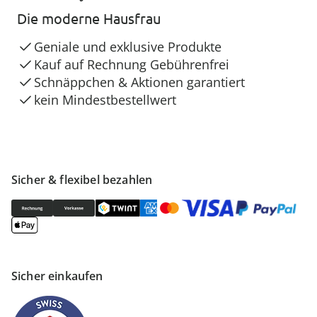
Die moderne Hausfrau
Geniale und exklusive Produkte
Kauf auf Rechnung Gebührenfrei
Schnäppchen & Aktionen garantiert
kein Mindestbestellwert
Sicher & flexibel bezahlen
Sicher einkaufen