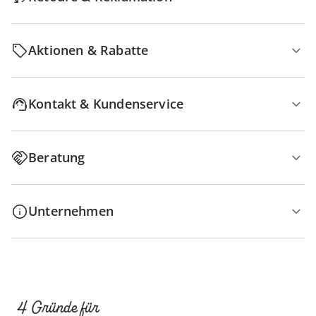
Aktionen & Rabatte
Kontakt & Kundenservice
Beratung
Unternehmen
4 Gründe für