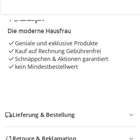
4 Gründe für
Die moderne Hausfrau
Geniale und exklusive Produkte
Kauf auf Rechnung Gebührenfrei
Schnäppchen & Aktionen garantiert
kein Mindestbestellwert
Lieferung & Bestellung
Retoure & Reklamation