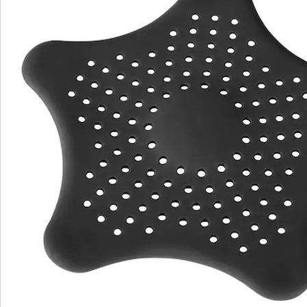
Newsletter abonnieren
Wir sind für Sie da
Service-Hotline