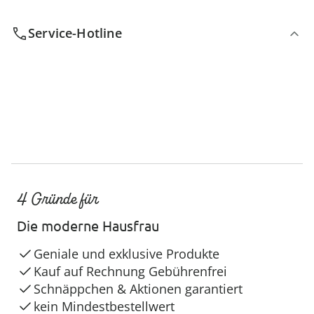
Service-Hotline
4 Gründe für
Die moderne Hausfrau
Geniale und exklusive Produkte
Kauf auf Rechnung Gebührenfrei
Schnäppchen & Aktionen garantiert
kein Mindestbestellwert