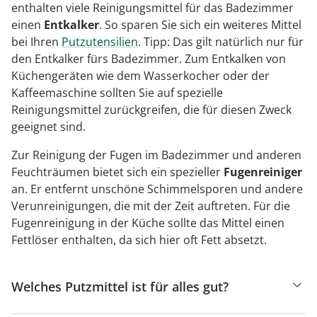
enthalten viele Reinigungsmittel für das Badezimmer
einen
Entkalker
. So sparen Sie sich ein weiteres Mittel
bei Ihren
Putzutensilien
. Tipp: Das gilt natürlich nur für
den Entkalker fürs Badezimmer. Zum Entkalken von
Küchengeräten wie dem Wasserkocher oder der
Kaffeemaschine sollten Sie auf spezielle
Reinigungsmittel zurückgreifen, die für diesen Zweck
geeignet sind.
Zur Reinigung der Fugen im Badezimmer und anderen
Feuchträumen bietet sich ein spezieller
Fugenreiniger
an. Er entfernt unschöne Schimmelsporen und andere
Verunreinigungen, die mit der Zeit auftreten. Für die
Fugenreinigung in der Küche sollte das Mittel einen
Fettlöser enthalten, da sich hier oft Fett absetzt.
Welches Putzmittel ist für alles gut?