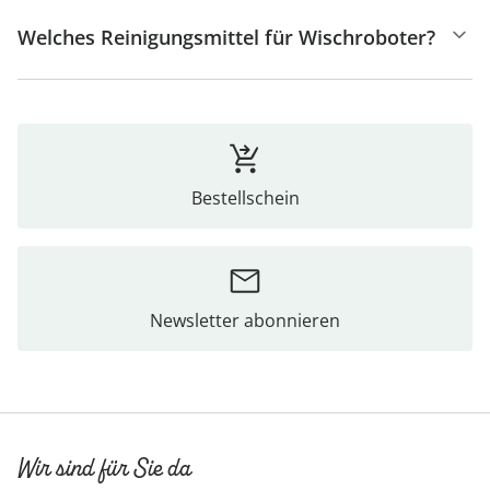
Welches Reinigungsmittel für Wischroboter?
Bestellschein
Newsletter abonnieren
Wir sind für Sie da