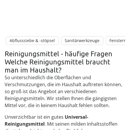
Abflusssiebe & -stöpsel
Sanitärwerkzeuge
Fensterrei
Reinigungsmittel - häufige Fragen
Welche Reinigungsmittel braucht
man im Haushalt?
So unterschiedlich die Oberflächen und
Verschmutzungen, die im Haushalt auftreten können,
so groß ist das Angebot an verschiedenen
Reinigungsmitteln. Wir stellen Ihnen die gängigsten
Mittel vor, die in keinem Haushalt fehlen sollten.
Unverzichtbar ist ein gutes
Universal-
Reinigungsmittel
. Mit seinen milden Inhaltsstoffen