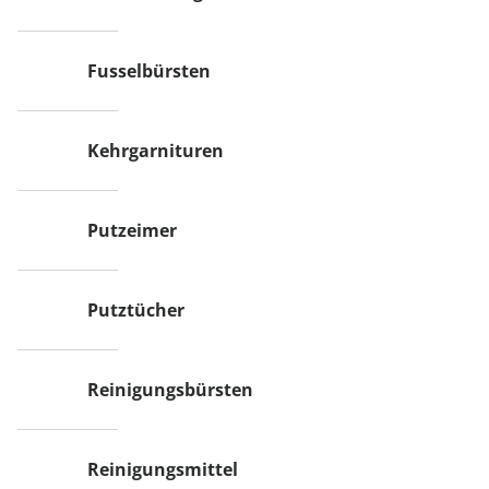
Fusselbürsten
Kehrgarnituren
Putzeimer
Putztücher
Reinigungsbürsten
Reinigungsmittel