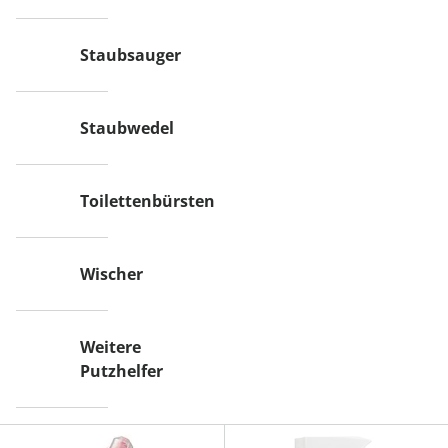
Staubsauger
Staubwedel
Toilettenbürsten
Wischer
Weitere
Putzhelfer