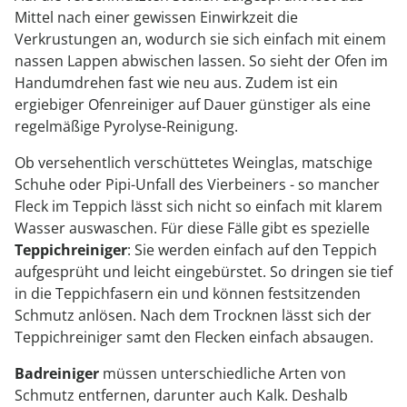
Mittel nach einer gewissen Einwirkzeit die
Verkrustungen an, wodurch sie sich einfach mit einem
nassen Lappen abwischen lassen. So sieht der Ofen im
Handumdrehen fast wie neu aus. Zudem ist ein
ergiebiger Ofenreiniger auf Dauer günstiger als eine
regelmäßige Pyrolyse-Reinigung.
Ob versehentlich verschüttetes Weinglas, matschige
Schuhe oder Pipi-Unfall des Vierbeiners - so mancher
Fleck im Teppich lässt sich nicht so einfach mit klarem
Wasser auswaschen. Für diese Fälle gibt es spezielle
Teppichreiniger
: Sie werden einfach auf den Teppich
aufgesprüht und leicht eingebürstet. So dringen sie tief
in die Teppichfasern ein und können festsitzenden
Schmutz anlösen. Nach dem Trocknen lässt sich der
Teppichreiniger samt den Flecken einfach absaugen.
Badreiniger
müssen unterschiedliche Arten von
Schmutz entfernen, darunter auch Kalk. Deshalb