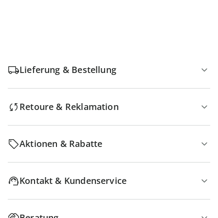
Lieferung & Bestellung
Retoure & Reklamation
Aktionen & Rabatte
Kontakt & Kundenservice
Beratung