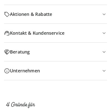
Aktionen & Rabatte
Kontakt & Kundenservice
Beratung
Unternehmen
4 Gründe für