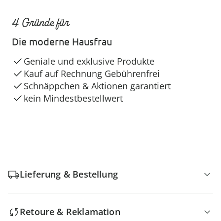
4 Gründe für
Die moderne Hausfrau
Geniale und exklusive Produkte
Kauf auf Rechnung Gebührenfrei
Schnäppchen & Aktionen garantiert
kein Mindestbestellwert
Lieferung & Bestellung
Retoure & Reklamation