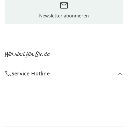
Newsletter abonnieren
Wir sind für Sie da
Service-Hotline