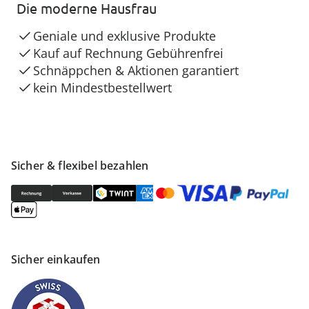
Die moderne Hausfrau
Geniale und exklusive Produkte
Kauf auf Rechnung Gebührenfrei
Schnäppchen & Aktionen garantiert
kein Mindestbestellwert
Sicher & flexibel bezahlen
Sicher einkaufen