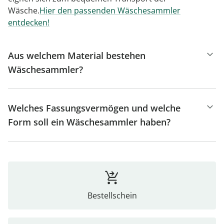
Wäsche.
Hier den passenden Wäschesammler
entdecken!
Aus welchem Material bestehen
Wäschesammler?
Welches Fassungsvermögen und welche
Form soll ein Wäschesammler haben?
Bestellschein